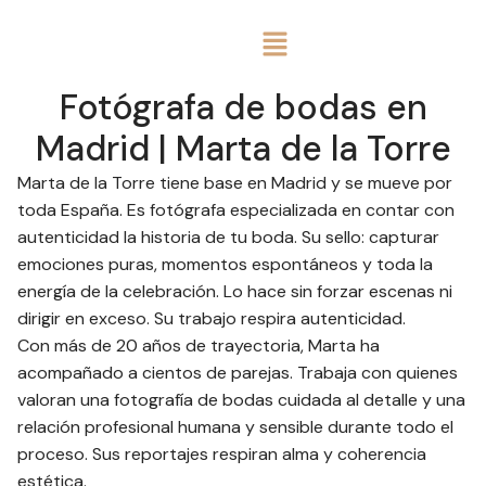
Fotógrafa de bodas en
Madrid | Marta de la Torre
Marta de la Torre tiene base en Madrid y se mueve por
toda España. Es fotógrafa especializada en contar con
autenticidad la historia de tu boda. Su sello: capturar
emociones puras, momentos espontáneos y toda la
energía de la celebración. Lo hace sin forzar escenas ni
dirigir en exceso. Su trabajo respira autenticidad.
Con más de 20 años de trayectoria, Marta ha
acompañado a cientos de parejas. Trabaja con quienes
valoran una fotografía de bodas cuidada al detalle y una
relación profesional humana y sensible durante todo el
proceso. Sus reportajes respiran alma y coherencia
estética.