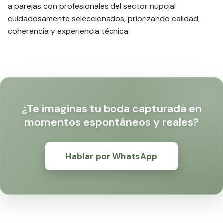
a parejas con profesionales del sector nupcial
cuidadosamente seleccionados, priorizando calidad,
coherencia y experiencia técnica.
¿Te imaginas tu boda capturada en
momentos espontáneos y reales?
Hablar por WhatsApp