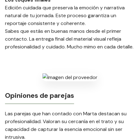
Edición cuidada que preserva la emoción y narrativa
natural de tu jornada. Este proceso garantiza un
reportaje consistente y coherente.
Sabes que estás en buenas manos desde el primer
contacto. La entrega final del material visual refleja
profesionalidad y cuidado. Mucho mimo en cada detalle.
Opiniones de parejas
Las parejas que han contado con Marta destacan su
profesionalidad. Valoran su cercanía en el trato y su
capacidad de capturar la esencia emocional sin ser
intrusiva.