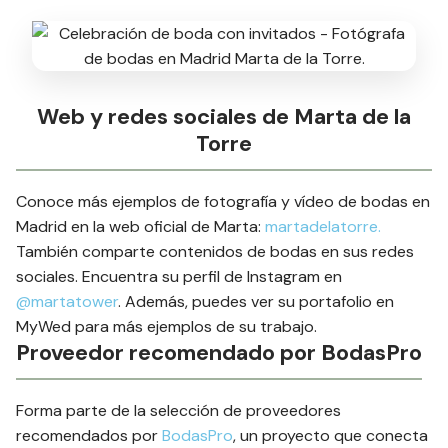
Web y redes sociales de Marta de la
Torre
Conoce más ejemplos de fotografía y vídeo de bodas en
Madrid en la web oficial de Marta:
martadelatorre.
También comparte contenidos de bodas en sus redes
sociales. Encuentra su perfil de Instagram en
@martatower
. Además, puedes ver su portafolio en
MyWed para más ejemplos de su trabajo.
Proveedor recomendado por BodasPro
Forma parte de la selección de proveedores
recomendados por
BodasPro
, un proyecto que conecta