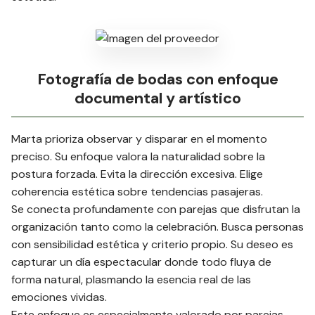
Fotografía de bodas con enfoque
documental y artístico
Marta prioriza observar y disparar en el momento
preciso. Su enfoque valora la naturalidad sobre la
postura forzada. Evita la dirección excesiva. Elige
coherencia estética sobre tendencias pasajeras.
Se conecta profundamente con parejas que disfrutan la
organización tanto como la celebración. Busca personas
con sensibilidad estética y criterio propio. Su deseo es
capturar un día espectacular donde todo fluya de
forma natural, plasmando la esencia real de las
emociones vividas.
Este enfoque es especialmente valorado por parejas