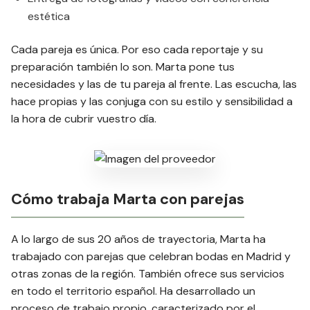
estética
Cada pareja es única. Por eso cada reportaje y su
preparación también lo son. Marta pone tus
necesidades y las de tu pareja al frente. Las escucha, las
hace propias y las conjuga con su estilo y sensibilidad a
la hora de cubrir vuestro día.
Cómo trabaja Marta con parejas
A lo largo de sus 20 años de trayectoria, Marta ha
trabajado con parejas que celebran bodas en Madrid y
otras zonas de la región. También ofrece sus servicios
en todo el territorio español. Ha desarrollado un
proceso de trabajo propio, caracterizado por el