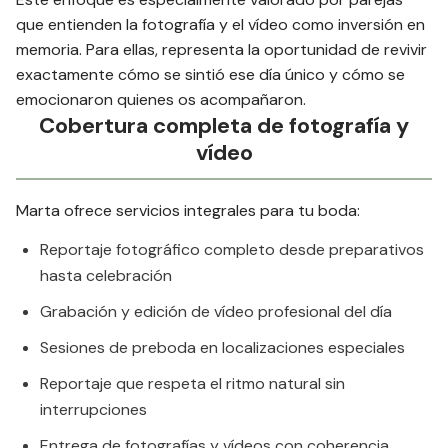
que entienden la fotografía y el vídeo como inversión en
memoria. Para ellas, representa la oportunidad de revivir
exactamente cómo se sintió ese día único y cómo se
emocionaron quienes os acompañaron.
Cobertura completa de fotografía y
vídeo
Marta ofrece servicios integrales para tu boda:
Reportaje fotográfico completo desde preparativos
hasta celebración
Grabación y edición de vídeo profesional del día
Sesiones de preboda en localizaciones especiales
Reportaje que respeta el ritmo natural sin
interrupciones
Entrega de fotografías y vídeos con coherencia