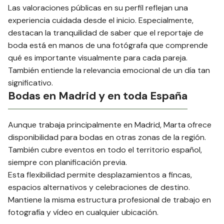
Las valoraciones públicas en su perfil reflejan una
experiencia cuidada desde el inicio. Especialmente,
destacan la tranquilidad de saber que el reportaje de
boda está en manos de una fotógrafa que comprende
qué es importante visualmente para cada pareja.
También entiende la relevancia emocional de un día tan
significativo.
Bodas en Madrid y en toda España
Aunque trabaja principalmente en Madrid, Marta ofrece
disponibilidad para bodas en otras zonas de la región.
También cubre eventos en todo el territorio español,
siempre con planificación previa.
Esta flexibilidad permite desplazamientos a fincas,
espacios alternativos y celebraciones de destino.
Mantiene la misma estructura profesional de trabajo en
fotografía y vídeo en cualquier ubicación.