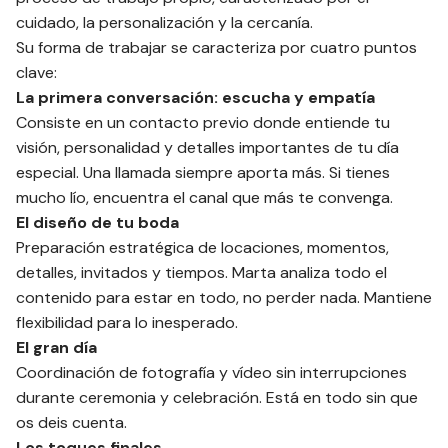
cuidado, la personalización y la cercanía.
Su forma de trabajar se caracteriza por cuatro puntos
clave:
La primera conversación: escucha y empatía
Consiste en un contacto previo donde entiende tu
visión, personalidad y detalles importantes de tu día
especial. Una llamada siempre aporta más. Si tienes
mucho lío, encuentra el canal que más te convenga.
El diseño de tu boda
Preparación estratégica de locaciones, momentos,
detalles, invitados y tiempos. Marta analiza todo el
contenido para estar en todo, no perder nada. Mantiene
flexibilidad para lo inesperado.
El gran día
Coordinación de fotografía y vídeo sin interrupciones
durante ceremonia y celebración. Está en todo sin que
os deis cuenta.
Los toques finales